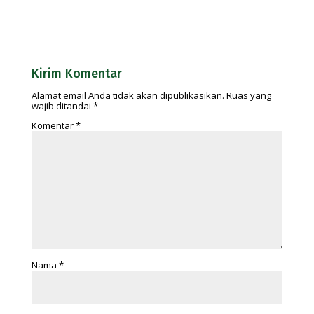
Kirim Komentar
Alamat email Anda tidak akan dipublikasikan.
Ruas yang
wajib ditandai
*
Komentar
*
Nama
*