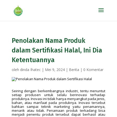
Penolakan Nama Produk
dalam Sertifikasi Halal, Ini Dia
Ketentuannya
oleh
dinda Ihatec
|
Mei 9, 2024
|
Berita
|
0 Komentar
Seiring dengan berkembangnya industri, tentu menuntut
setiap produsen untuk selalu berinovasi terhadap
produknya. Inovasi ini tidak hanya menyangkut pada jenis,
bahan, atau manfaat pada produknya. Inovasi tersebut
bahkan sampai teknik marketing yaitu penamannya,
menarik atau tidak. Penamaan produk terkadang bisa
menjadi penentu produk tersebut dapat berhasil atau