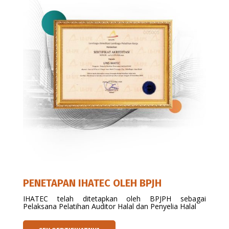
PENETAPAN IHATEC OLEH BPJH
IHATEC telah ditetapkan oleh BPJPH sebagai
Pelaksana Pelatihan Auditor Halal dan Penyelia Halal