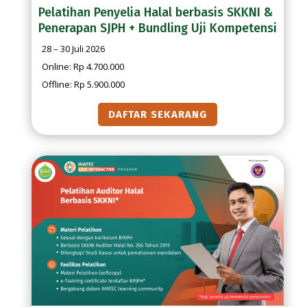
Pelatihan Penyelia Halal berbasis SKKNI &
Penerapan SJPH + Bundling Uji Kompetensi
28 – 30 Juli 2026
Online: Rp 4.700.000
Offline: Rp 5.900.000
DAFTAR SEKARANG