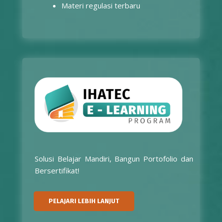
Materi regulasi terbaru
Solusi Belajar Mandiri, Bangun Portofolio dan
Bersertifikat!
PELAJARI LEBIH LANJUT