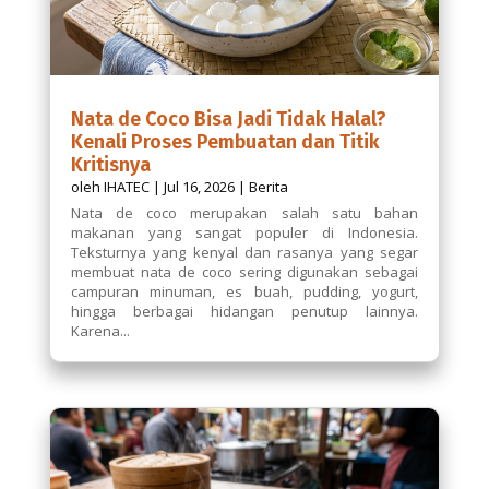
Nata de Coco Bisa Jadi Tidak Halal?
Kenali Proses Pembuatan dan Titik
Kritisnya
oleh
IHATEC
|
Jul 16, 2026
|
Berita
Nata de coco merupakan salah satu bahan
makanan yang sangat populer di Indonesia.
Teksturnya yang kenyal dan rasanya yang segar
membuat nata de coco sering digunakan sebagai
campuran minuman, es buah, pudding, yogurt,
hingga berbagai hidangan penutup lainnya.
Karena...