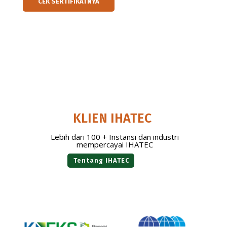
CEK SERTIFIKATNYA
KLIEN IHATEC
Lebih dari 100 + Instansi dan industri
mempercayai IHATEC
Tentang IHATEC