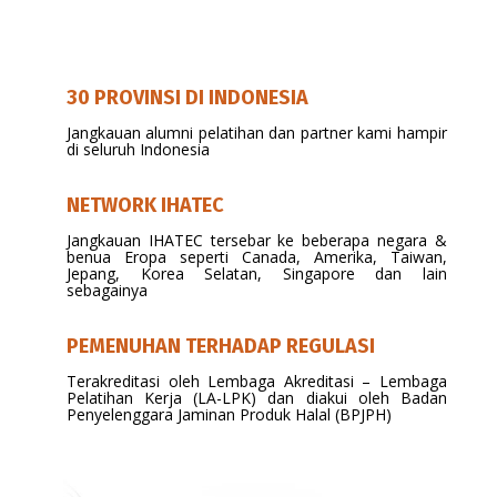
30 PROVINSI DI INDONESIA
Jangkauan alumni pelatihan dan partner kami hampir
di seluruh Indonesia
NETWORK IHATEC
Jangkauan IHATEC tersebar ke beberapa negara &
benua Eropa seperti Canada, Amerika, Taiwan,
Jepang, Korea Selatan, Singapore dan lain
sebagainya
PEMENUHAN TERHADAP REGULASI
Terakreditasi oleh Lembaga Akreditasi – Lembaga
Pelatihan Kerja (LA-LPK) dan diakui oleh Badan
Penyelenggara Jaminan Produk Halal (BPJPH)