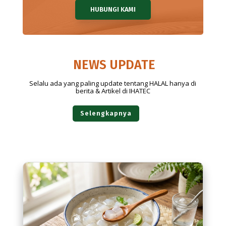
HUBUNGI KAMI
NEWS UPDATE
Selalu ada yang paling update tentang HALAL hanya di
berita & Artikel di IHATEC
Selengkapnya