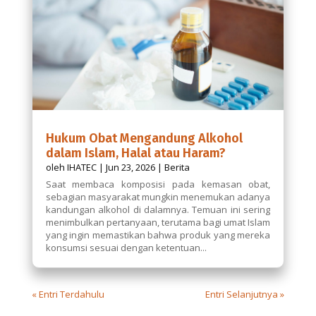
Hukum Obat Mengandung Alkohol
dalam Islam, Halal atau Haram?
oleh
IHATEC
|
Jun 23, 2026
|
Berita
Saat membaca komposisi pada kemasan obat,
sebagian masyarakat mungkin menemukan adanya
kandungan alkohol di dalamnya. Temuan ini sering
menimbulkan pertanyaan, terutama bagi umat Islam
yang ingin memastikan bahwa produk yang mereka
konsumsi sesuai dengan ketentuan...
« Entri Terdahulu
Entri Selanjutnya »