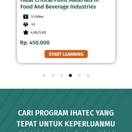
CARI PROGRAM IHATEC YANG
TEPAT UNTUK KEPERLUANMU