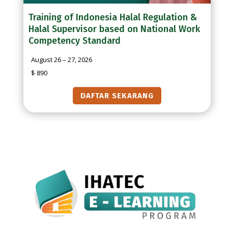
Training of Indonesia Halal Regulation &
Halal Supervisor based on National Work
Competency Standard
August 26 – 27, 2026
$ 890
DAFTAR SEKARANG