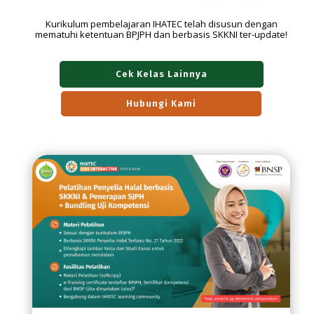
Kurikulum pembelajaran IHATEC telah disusun dengan
mematuhi ketentuan BPJPH dan berbasis SKKNI ter-update!
Cek Kelas Lainnya
Hubungi Kami