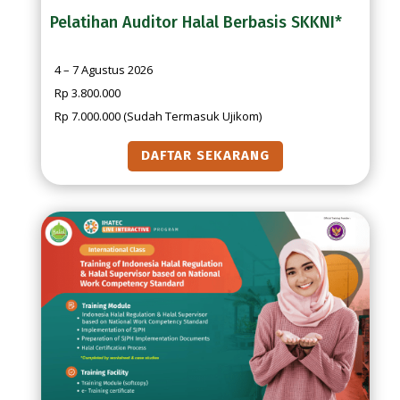
Pelatihan Auditor Halal Berbasis SKKNI*
4 – 7 Agustus 2026
Rp 3.800.000
Rp 7.000.000 (Sudah Termasuk Ujikom)
DAFTAR SEKARANG