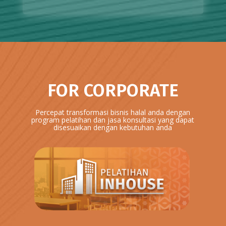
FOR CORPORATE
Percepat transformasi bisnis halal anda dengan
program pelatihan dan jasa konsultasi yang dapat
disesuaikan dengan kebutuhan anda