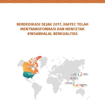
BERDEDIKASI SEJAK 2017, IHATEC TELAH
MENTRANSFORMASI DAN MENCETAK
#INSANHALAL
BERKUALITAS