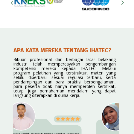
APA KATA MEREKA TENTANG IHATEC?
Ribuan profesional dari berbagai latar belakang
industri telah mempercayakan pengembangan
kompetensi mereka kepada IHATEC. Melalui
program pelatihan yang terstruktur, materi yang
selalu diperbarui sesuai regulasi terbaru, serta
pendampingan dari para praktisi berpengalaman,
para peserta tidak hanya memperoleh sertifikat,
tetapi juga pemahaman mendalam yang dapat
langsung diterapkan di dunia kerja.