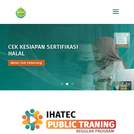
CEK KESIAPAN SERTIFIKASI
HALAL
Mulai Cek Sekarang