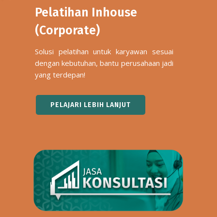
Pelatihan Inhouse
(Corporate)
Solusi pelatihan untuk karyawan sesuai
dengan kebutuhan, bantu perusahaan jadi
yang terdepan!
PELAJARI LEBIH LANJUT