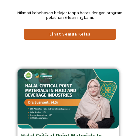
Nikmati kebebasan belajar tanpa batas dengan program
pelatihan E-learning kami.
Lihat Semua Kelas