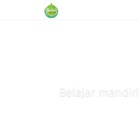
Belajar mandiri