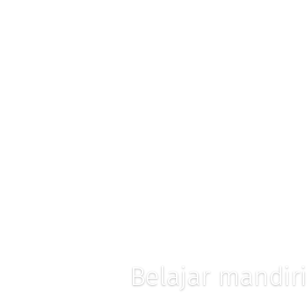
Belajar mandiri