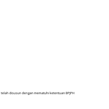
 telah disusun dengan mematuhi ketentuan BPJPH