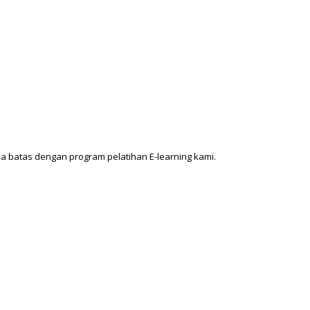
a batas dengan program pelatihan E-learning kami.