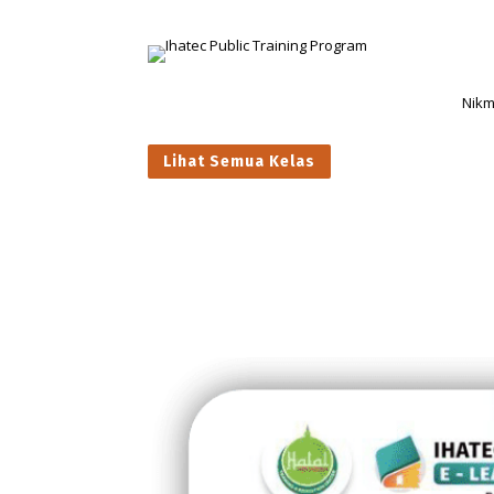
Nikm
Lihat Semua Kelas