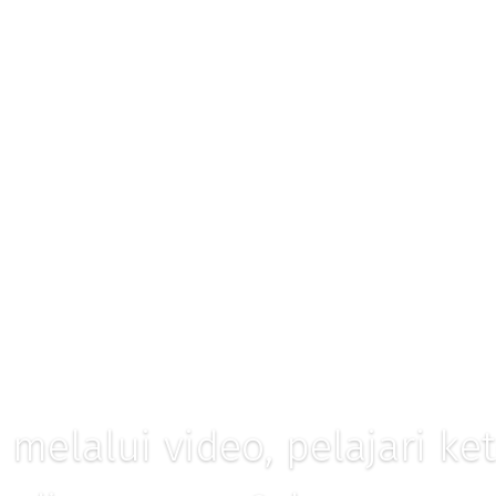
 melalui video, pelajari k