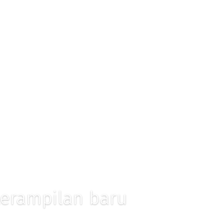
eterampilan baru