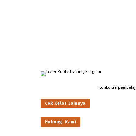
Kurikulum pembelaj
Cek Kelas Lainnya
Hubungi Kami