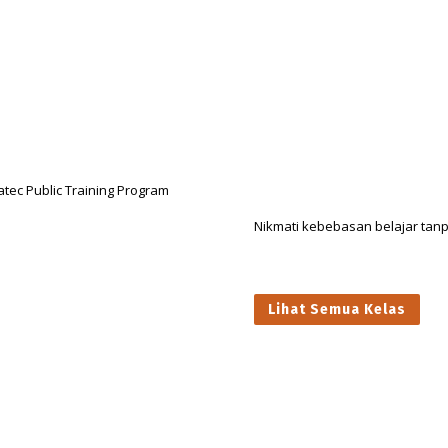
Nikmati kebebasan belajar tanp
Lihat Semua Kelas