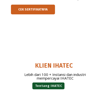
CEK SERTIFIKATNYA
KLIEN IHATEC
Lebih dari 100 + Instansi dan industri
mempercayai IHATEC
Tentang IHATEC