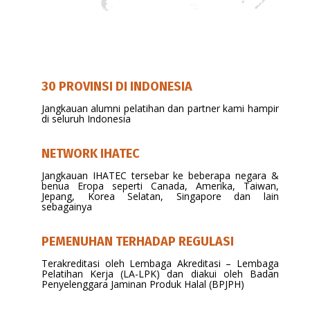
30 PROVINSI DI INDONESIA
Jangkauan alumni pelatihan dan partner kami hampir
di seluruh Indonesia
NETWORK IHATEC
Jangkauan IHATEC tersebar ke beberapa negara &
benua Eropa seperti Canada, Amerika, Taiwan,
Jepang, Korea Selatan, Singapore dan lain
sebagainya
PEMENUHAN TERHADAP REGULASI
Terakreditasi oleh Lembaga Akreditasi – Lembaga
Pelatihan Kerja (LA-LPK) dan diakui oleh Badan
Penyelenggara Jaminan Produk Halal (BPJPH)