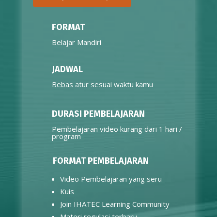
FORMAT
Belajar Mandiri
JADWAL
Bebas atur sesuai waktu kamu
DURASI PEMBELAJARAN
Pembelajaran video kurang dari 1 hari /
program
FORMAT PEMBELAJARAN
Video Pembelajaran yang seru
Kuis
Join IHATEC Learning Community
Materi regulasi terbaru