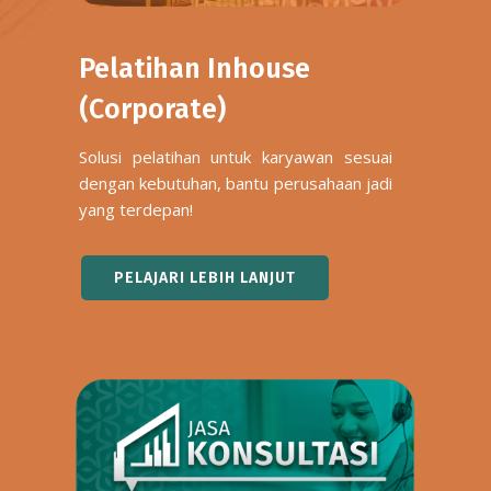
Pelatihan Inhouse
(Corporate)
Solusi pelatihan untuk karyawan sesuai
dengan kebutuhan, bantu perusahaan jadi
yang terdepan!
PELAJARI LEBIH LANJUT