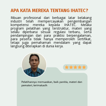
APA KATA MEREKA TENTANG IHATEC?
Ribuan profesional dari berbagai latar belakang
industri telah mempercayakan pengembangan
kompetensi mereka kepada IHATEC. Melalui
program pelatihan yang terstruktur, materi yang
selalu diperbarui sesuai regulasi terbaru, serta
pendampingan dari para praktisi berpengalaman,
para peserta tidak hanya memperoleh sertifikat,
tetapi juga pemahaman mendalam yang dapat
langsung diterapkan di dunia kerja.