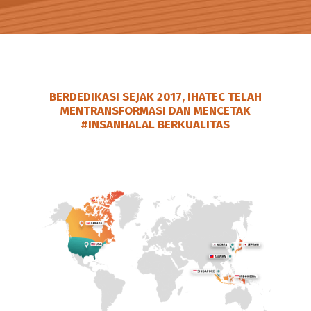
BERDEDIKASI SEJAK 2017, IHATEC TELAH
MENTRANSFORMASI DAN MENCETAK
#INSANHALAL
BERKUALITAS