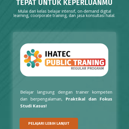
Mulai dari kelas belajar intensif, on-demand digital
learning, coorporate training, dan jasa konsultasi halal.
Belajar langsung dengan trainer kompeten
dan berpengalaman,
Praktikal dan Fokus
Studi Kasus!
PELAJARI LEBIH LANJUT