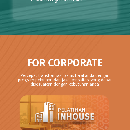
FOR CORPORATE
Percepat transformasi bisnis halal anda dengan
program pelatihan dan jasa konsultasi yang dapat
disesuaikan dengan kebutuhan anda