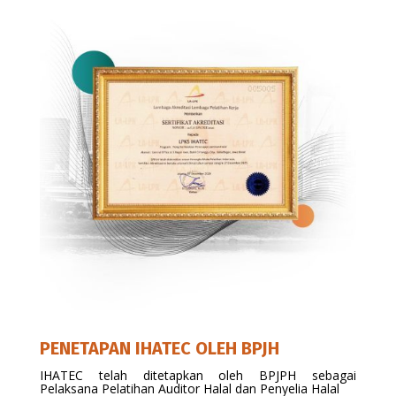
PENETAPAN IHATEC OLEH BPJH
IHATEC telah ditetapkan oleh BPJPH sebagai
Pelaksana Pelatihan Auditor Halal dan Penyelia Halal