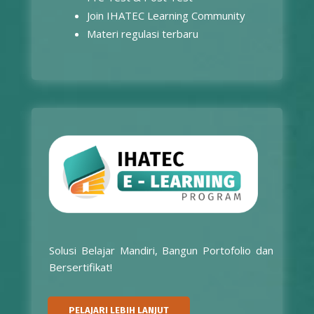
Materi regulasi terbaru
Solusi Belajar Mandiri, Bangun Portofolio dan
Bersertifikat!
PELAJARI LEBIH LANJUT