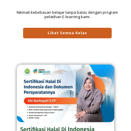
Nikmati kebebasan belajar tanpa batas dengan program
pelatihan E-learning kami.
Lihat Semua Kelas