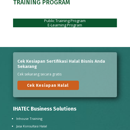
TRAINING PROGRAM
Public Training Program
E-Learning Program
Cek Kesiapan Sertifikasi Halal Bisnis Anda
Sekarang
Cek sekarang secara gratis
Cek Kesiapan Halal
IHATEC Business Solutions
Inhouse Training
Jasa Konsultasi Halal