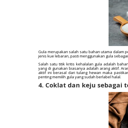
Gula merupakan salah satu bahan utama dalam p
jenis kue lebaran, pasti menggunakan gula sebag
Salah satu titik kritis kehalalan gula adalah ba
yang di gunakan biasanya adalah arang aktif. Aran
aktif ini berasal dari tulang hewan maka pastika
penting memilih gula yang sudah berlabel halal.
4. Coklat dan keju sebagai 