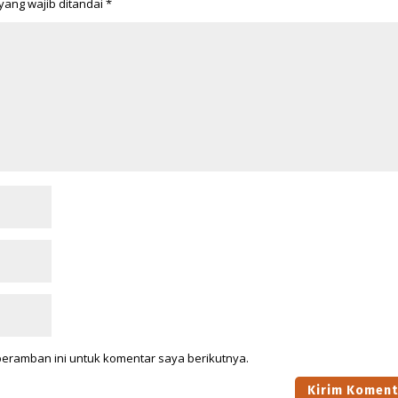
yang wajib ditandai
*
peramban ini untuk komentar saya berikutnya.