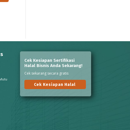
ns
Cek Kesiapan Sertifikasi
Halal Bisnis Anda Sekarang!
Cek sekarang secara gratis
 Mutu
Cek Kesiapan Halal