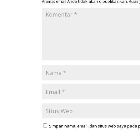
Alamat email Anda tidak akan dipublikasikan.
Ruas 
Simpan nama, email, dan situs web saya pada 