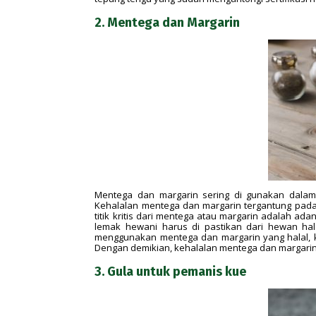
2. Mentega dan Margarin
Mentega dan margarin sering di gunakan dalam
Kehalalan mentega dan margarin tergantung pad
titik kritis dari mentega atau margarin adalah 
lemak hewani harus di pastikan dari hewan hal
menggunakan mentega dan margarin yang halal, k
Dengan demikian, kehalalan mentega dan margarin 
3. Gula untuk pemanis kue