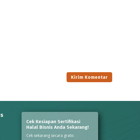
ns
Cek Kesiapan Sertifikasi
Halal Bisnis Anda Sekarang!
Cek sekarang secara gratis