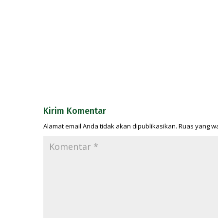
Kirim Komentar
Alamat email Anda tidak akan dipublikasikan.
Ruas yang wa