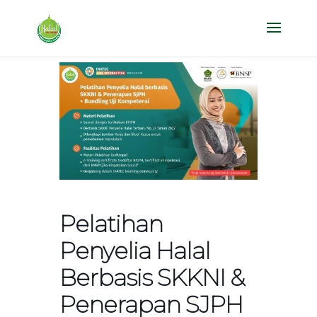
Pelatihan
Penyelia Halal
Berbasis SKKNI &
Penerapan SJPH