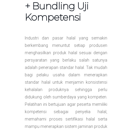
+ Bundling Uji
Kompetensi
Industri dan pasar halal yang semakin
berkembang menuntut setiap produsen
menghasilkan produk halal sesuai dengan
persyaratan yang berlaku salah satunya
adalah penerapan standar halal. Tak mudah
bagi pelaku usaha dalam menerapkan
standar halal untuk menjamin konsistensi
kehalalan produknya sehingga perlu
didukung oleh sumberdaya yang kompeten.
Pelatihan ini bertujuan agar peserta memiliki
kompetensi sebagai penyelia halal,
memahami proses sertifikasi halal serta
mampu menerapkan sistem jaminan produk