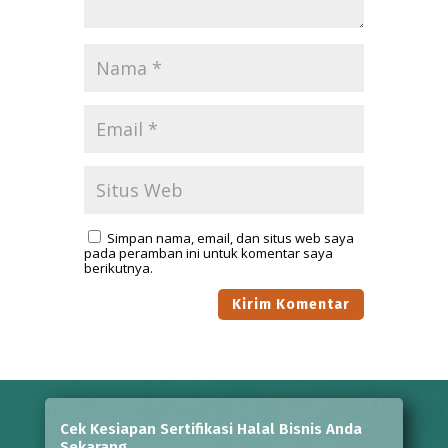
Simpan nama, email, dan situs web saya
pada peramban ini untuk komentar saya
berikutnya.
Cek Kesiapan Sertifikasi Halal Bisnis Anda
Sekarang