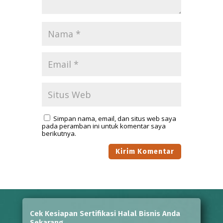
Simpan nama, email, dan situs web saya
pada peramban ini untuk komentar saya
berikutnya.
Cek Kesiapan Sertifikasi Halal Bisnis Anda
Sekarang