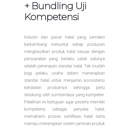
+ Bundling Uji
Kompetensi
Industri dan pasar halal yang semakin
berkembang menuntut setiap produsen
menghasilkan produk halal sesuai dengan
persyaratan yang berlaku salah satunya
adalah penerapan standar halal. Tak mudah
bagi pelaku usaha dalam menerapkan
standar halal untuk menjamin konsistensi
kehalalan produknya sehingga perlu
didukung oleh sumberdaya yang kompeten.
Pelatihan ini bertujuan agar peserta memiliki
kompetensi sebagai penyelia halal,
memahami proses sertifikasi halal serta
mampu menerapkan sistem jaminan produk