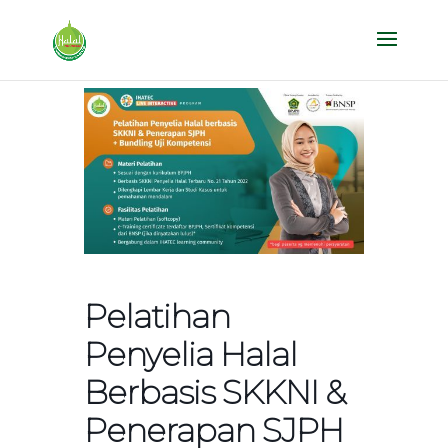
Pelatihan
Penyelia Halal
Berbasis SKKNI &
Penerapan SJPH