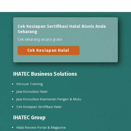
Cek Kesiapan Sertifikasi Halal Bisnis Anda
Sekarang
Cek sekarang secara gratis
Cek Kesiapan Halal
IHATEC Business Solutions
Inhouse Training
Jasa Konsultasi Halal
Jasa Konsultasi Keamanan Pangan & Mutu
Cek Kesiapan Sertifikasi Halal
IHATEC Group
Halal Review Portal & Magazine