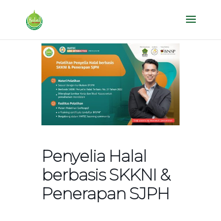
Penyelia Halal
berbasis SKKNI &
Penerapan SJPH