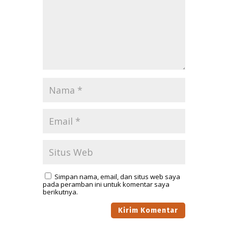
Simpan nama, email, dan situs web saya
pada peramban ini untuk komentar saya
berikutnya.