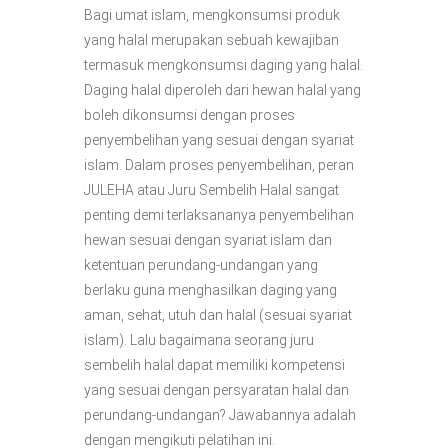
Bagi umat islam, mengkonsumsi produk
yang halal merupakan sebuah kewajiban
termasuk mengkonsumsi daging yang halal.
Daging halal diperoleh dari hewan halal yang
boleh dikonsumsi dengan proses
penyembelihan yang sesuai dengan syariat
islam. Dalam proses penyembelihan, peran
JULEHA atau Juru Sembelih Halal sangat
penting demi terlaksananya penyembelihan
hewan sesuai dengan syariat islam dan
ketentuan perundang-undangan yang
berlaku guna menghasilkan daging yang
aman, sehat, utuh dan halal (sesuai syariat
islam). Lalu bagaimana seorang juru
sembelih halal dapat memiliki kompetensi
yang sesuai dengan persyaratan halal dan
perundang-undangan? Jawabannya adalah
dengan mengikuti pelatihan ini.