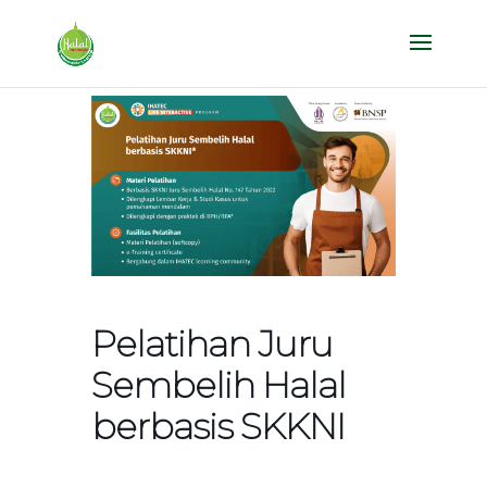
Pelatihan Juru
Sembelih Halal
berbasis SKKNI