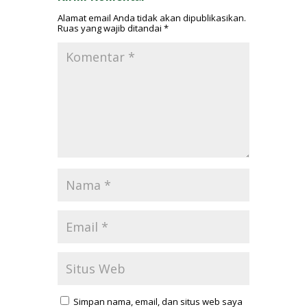
Alamat email Anda tidak akan dipublikasikan.
Ruas yang wajib ditandai
*
Simpan nama, email, dan situs web saya