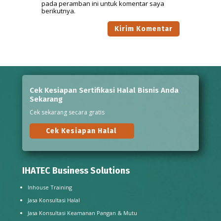
pada peramban ini untuk komentar saya
berikutnya.
Cek Kesiapan Sertifikasi Halal Bisnis Anda
Sekarang
Cek sekarang secara gratis
Cek Kesiapan Halal
IHATEC Business Solutions
Inhouse Training
Jasa Konsultasi Halal
Jasa Konsultasi Keamanan Pangan & Mutu