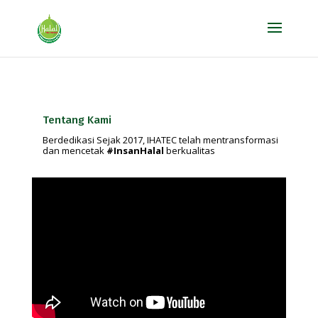
Tentang Kami
Berdedikasi Sejak 2017, IHATEC telah mentransformasi
dan mencetak
#InsanHalal
berkualitas