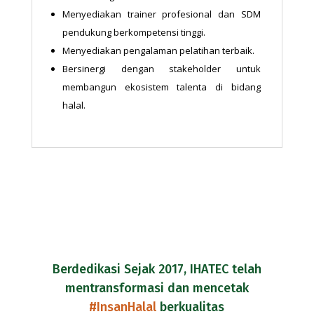
Menyediakan trainer profesional dan SDM
pendukung berkompetensi tinggi.
Menyediakan pengalaman pelatihan terbaik.
Bersinergi dengan stakeholder untuk
membangun ekosistem talenta di bidang
halal.
Berdedikasi Sejak 2017, IHATEC telah
mentransformasi dan mencetak
#InsanHalal
berkualitas