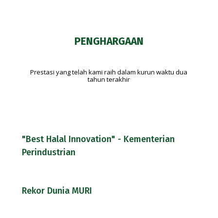
PENGHARGAAN
Prestasi yang telah kami raih dalam kurun waktu dua
tahun terakhir
"Best Halal Innovation" - Kementerian
Perindustrian
Rekor Dunia MURI