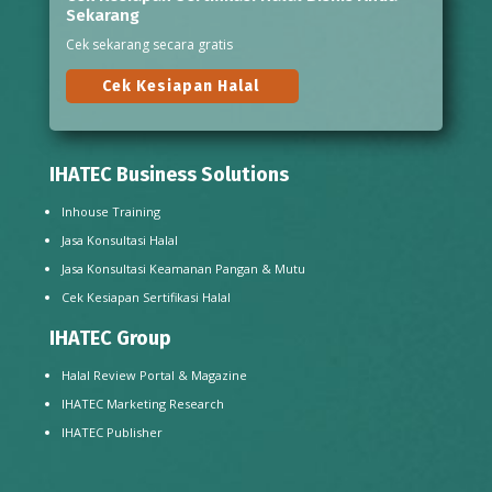
Sekarang
Cek sekarang secara gratis
Cek Kesiapan Halal
IHATEC Business Solutions
Inhouse Training
Jasa Konsultasi Halal
Jasa Konsultasi Keamanan Pangan & Mutu
Cek Kesiapan Sertifikasi Halal
IHATEC Group
Halal Review Portal & Magazine
IHATEC Marketing Research
IHATEC Publisher