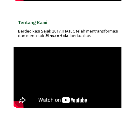
Tentang Kami
Berdedikasi Sejak 2017, IHATEC telah mentransformasi
dan mencetak
#InsanHalal
berkualitas