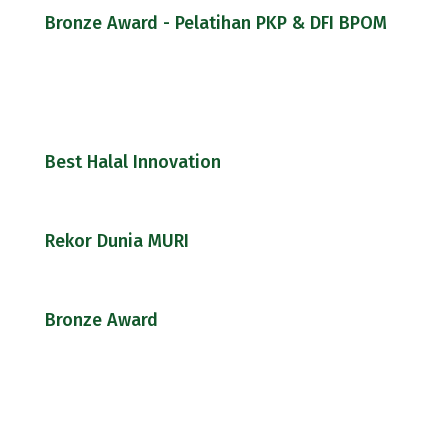
Bronze Award - Pelatihan PKP & DFI BPOM
Best Halal Innovation
Rekor Dunia MURI
Bronze Award