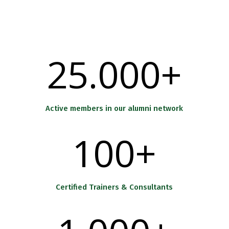
25.000+
Active members in our alumni network
100+
Certified Trainers & Consultants