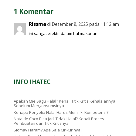
1 Komentar
Rissma
di Desember 8, 2025 pada 11:12 am
ini sangat efektif dalam hal makanan
INFO IHATEC
Apakah Mie Sagu Halal? Kenali Titik Kritis Kehalalannya
Sebelum Mengonsumsinya
Kenapa Penyelia Halal Harus Memiliki Kompetensi?
Nata de Coco Bisa Jadi Tidak Halal? Kenali Proses
Pembuatan dan Titik Kritisnya
Siomay Haram? Apa Saja Ciri-Cirinya?