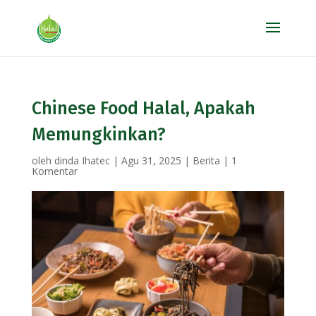
Chinese Food Halal, Apakah
Memungkinkan?
oleh
dinda Ihatec
|
Agu 31, 2025
|
Berita
|
1
Komentar